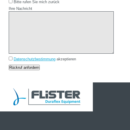
Bitte rufen Sie mich zurück
Ihre Nachricht
Datenschutzbestimmung
akzeptieren